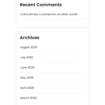
Archives
August 2026
July 2026
June 2026
May 2026
April 2026
March 2026
February 2026