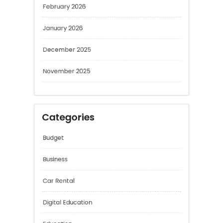
January 2026
December 2025
November 2025
Categories
Budget
Business
Car Rental