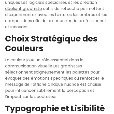
uniques Les logiciels spécialisés et les
création
dépliant graphiste
outils de retouche permettent
d’expérimenter avec les textures les ombres et les
compositions afin de créer un rendu professionnel
et innovant
Choix Stratégique des
Couleurs
La couleur joue un rôle essentiel dans la
communication visuelle Les graphistes
sélectionnent soigneusement les palettes pour
évoquer des émotions spécifiques ou renforcer le
message de l’affiche Chaque nuance est choisie
pour influencer subtilement la perception et
l’impact sur le spectateur
Typographie et Lisibilité