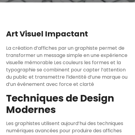
Art Visuel Impactant
La création d’affiches par un graphiste permet de
transformer un message simple en une expérience
visuelle mémorable Les couleurs les formes et la
typographie se combinent pour capter l’attention
du public et transmettre l’identité d’une marque ou
d’un événement avec force et clarté
Techniques de Design
Modernes
Les graphistes utilisent aujourd’hui des techniques
numériques avancées pour produire des affiches