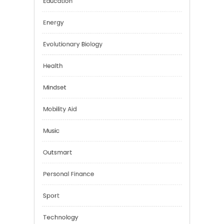
Digital Education
Education
Energy
Evolutionary Biology
Health
Mindset
Mobility Aid
Music