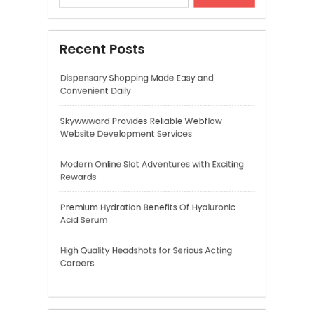
Modern Online Slot Adventures with Exciting
Rewards
Premium Hydration Benefits Of Hyaluronic
Acid Serum
High Quality Headshots for Serious Acting
Careers
Recent Comments
A WordPress Commenter
on
Hello world!