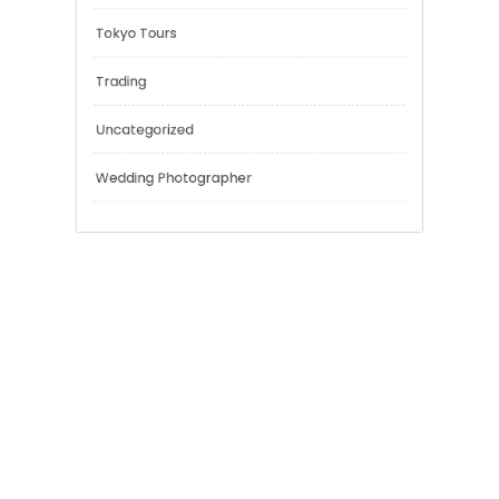
Outsmart
Personal Finance
Sport
Technology
Tokyo Tours
Trading
Uncategorized
Wedding Photographer