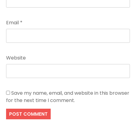
Email
*
Website
Save my name, email, and website in this browser
for the next time I comment.