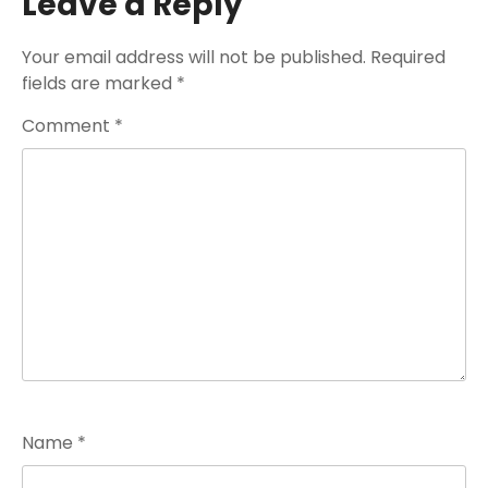
Leave a Reply
Your email address will not be published.
Required
fields are marked
*
Comment
*
Name
*