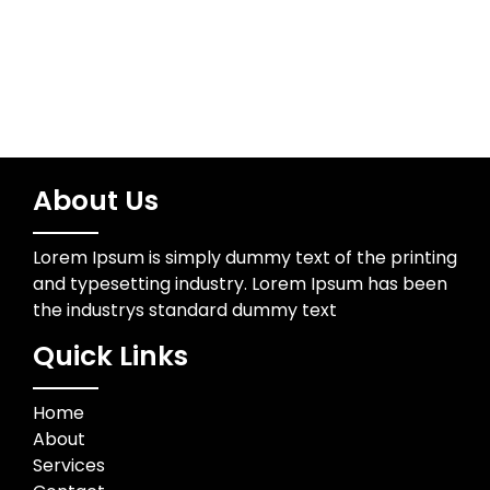
About Us
Lorem Ipsum is simply dummy text of the printing
and typesetting industry. Lorem Ipsum has been
the industrys standard dummy text
Quick Links
Home
About
Services