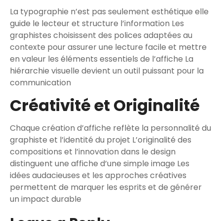
La typographie n’est pas seulement esthétique elle
guide le lecteur et structure l’information Les
graphistes choisissent des polices adaptées au
contexte pour assurer une lecture facile et mettre
en valeur les éléments essentiels de l’affiche La
hiérarchie visuelle devient un outil puissant pour la
communication
Créativité et Originalité
Chaque création d’affiche reflète la personnalité du
graphiste et l’identité du projet L’originalité des
compositions et l’innovation dans le design
distinguent une affiche d’une simple image Les
idées audacieuses et les approches créatives
permettent de marquer les esprits et de générer
un impact durable