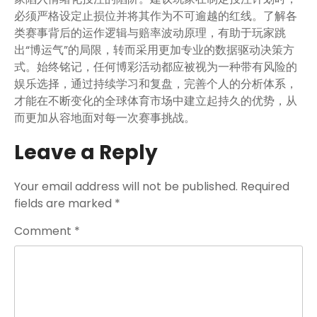
必须严格设定止损位并将其作为不可逾越的红线。了解各
类赛事背后的运作逻辑与赔率波动原理，有助于玩家跳
出“博运气”的局限，转而采用更加专业的数据驱动决策方
式。始终铭记，任何博彩活动都应被视为一种带有风险的
娱乐选择，通过持续学习和复盘，完善个人的分析体系，
才能在不断变化的全球体育市场中建立起持久的优势，从
而更加从容地面对每一次赛事挑战。
Leave a Reply
Your email address will not be published.
Required
fields are marked
*
Comment
*