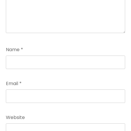
Name
*
Email
*
Website