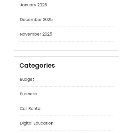
January 2026
December 2025
November 2025
Categories
Budget
Business
Car Rental