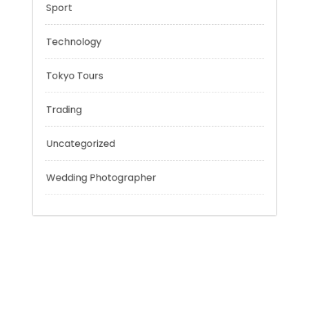
Outsmart
Personal Finance
Sport
Technology
Tokyo Tours
Trading
Uncategorized
Wedding Photographer