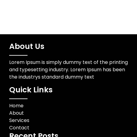
About Us
Lorem Ipsum is simply dummy text of the printing
and typesetting industry. Lorem Ipsum has been
the industrys standard dummy text
Quick Links
Home
About
Services
Contact
Recent Posts