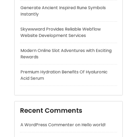
Modern Online Slot Adventures with Exciting
Rewards
Premium Hydration Benefits Of Hyaluronic
Acid Serum
Recent Comments
A WordPress Commenter
on
Hello world!