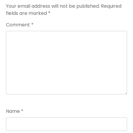
Your email address will not be published.
Required
fields are marked
*
Comment
*
Name
*