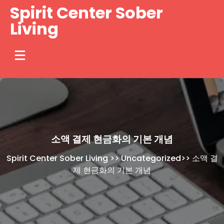
Skip
Spirit Center Sober
to
Living
content
소액 결제 현금화의 기본 개념
Spirit Center Sober Living
>>
Uncategorized
>>
소액 결
제 현금화의 기본 개념