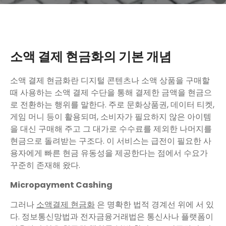
소액 결제 현금화의 기본 개념
소액 결제 현금화란 디지털 콘텐츠나 소액 상품을 구매할
때 사용하는 소액 결제 수단을 통해 결제한 금액을 현금으
로 전환하는 행위를 말한다. 주로 문화상품권, 데이터 티켓,
게임 머니 등이 활용되며, 소비자가 필요하지 않은 아이템
을 대신 구매해 주고 그 대가로 수수료를 제외한 나머지를
현금으로 돌려받는 구조다. 이 서비스는 급전이 필요한 사
용자에게 빠른 현금 유동성을 제공한다는 점에서 수요가
꾸준히 존재해 왔다.
Micropayment Cashing
그러나
소액결제 현금화
은 명확한 법적 경계선 위에 서 있
다. 정보통신망법과 전자금융거래법은 통신사나 플랫폼이