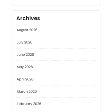
Archives
August 2026
July 2026
June 2026
May 2026
April 2026
March 2026
February 2026