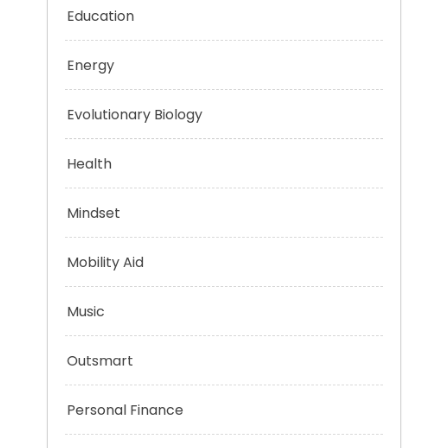
Digital Education
Education
Energy
Evolutionary Biology
Health
Mindset
Mobility Aid
Music