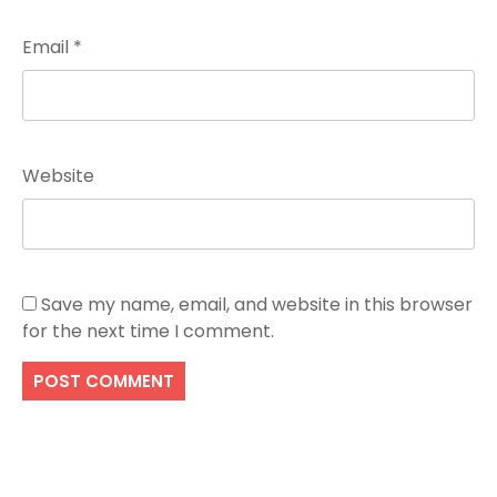
Email
*
Website
Save my name, email, and website in this browser
for the next time I comment.