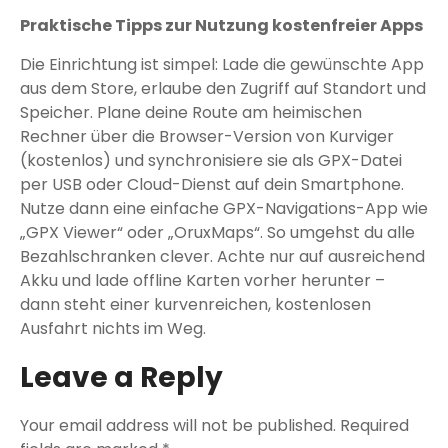
Praktische Tipps zur Nutzung kostenfreier Apps
Die Einrichtung ist simpel: Lade die gewünschte App
aus dem Store, erlaube den Zugriff auf Standort und
Speicher. Plane deine Route am heimischen
Rechner über die Browser-Version von Kurviger
(kostenlos) und synchronisiere sie als GPX-Datei
per USB oder Cloud-Dienst auf dein Smartphone.
Nutze dann eine einfache GPX-Navigations-App wie
„GPX Viewer“ oder „OruxMaps“. So umgehst du alle
Bezahlschranken clever. Achte nur auf ausreichend
Akku und lade offline Karten vorher herunter –
dann steht einer kurvenreichen, kostenlosen
Ausfahrt nichts im Weg.
Leave a Reply
Your email address will not be published.
Required