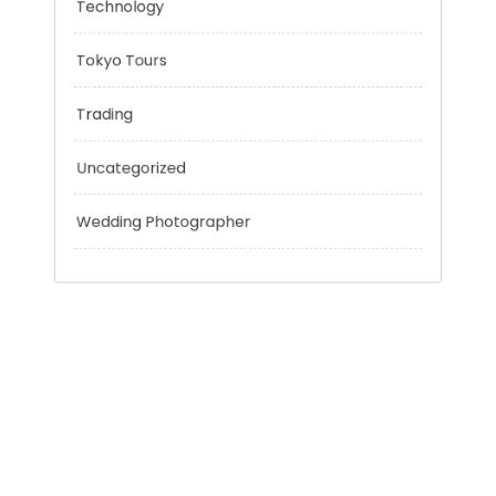
Personal Finance
Sport
Technology
Tokyo Tours
Trading
Uncategorized
Wedding Photographer