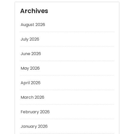
August 2026
July 2026
June 2026
May 2026
April 2026
March 2026
February 2026
January 2026