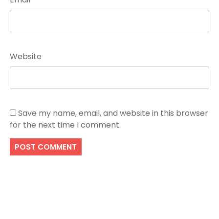
Website
Save my name, email, and website in this browser
for the next time I comment.
Search