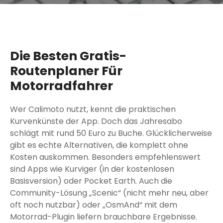
Die Besten Gratis-
Routenplaner Für
Motorradfahrer
Wer Calimoto nutzt, kennt die praktischen
Kurvenkünste der App. Doch das Jahresabo
schlägt mit rund 50 Euro zu Buche. Glücklicherweise
gibt es echte Alternativen, die komplett ohne
Kosten auskommen. Besonders empfehlenswert
sind Apps wie Kurviger (in der kostenlosen
Basisversion) oder Pocket Earth. Auch die
Community-Lösung „Scenic“ (nicht mehr neu, aber
oft noch nutzbar) oder „OsmAnd“ mit dem
Motorrad-Plugin liefern brauchbare Ergebnisse.