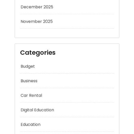
December 2025
November 2025
Categories
Budget
Business
Car Rental
Digital Education