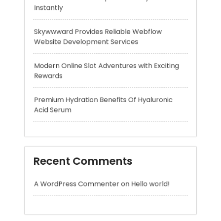
Modern Online Slot Adventures with Exciting
Rewards
Premium Hydration Benefits Of Hyaluronic
Acid Serum
Recent Comments
A WordPress Commenter
on
Hello world!
Archives