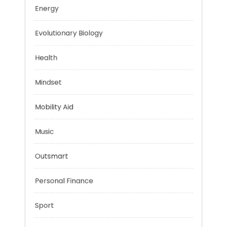
Education
Energy
Evolutionary Biology
Health
Mindset
Mobility Aid
Music
Outsmart