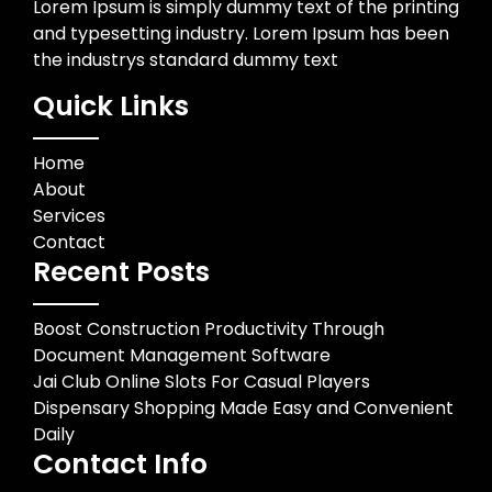
Lorem Ipsum is simply dummy text of the printing
and typesetting industry. Lorem Ipsum has been
the industrys standard dummy text
Quick Links
Home
About
Services
Contact
Recent Posts
Boost Construction Productivity Through
Document Management Software
Jai Club Online Slots For Casual Players
Dispensary Shopping Made Easy and Convenient
Daily
Contact Info