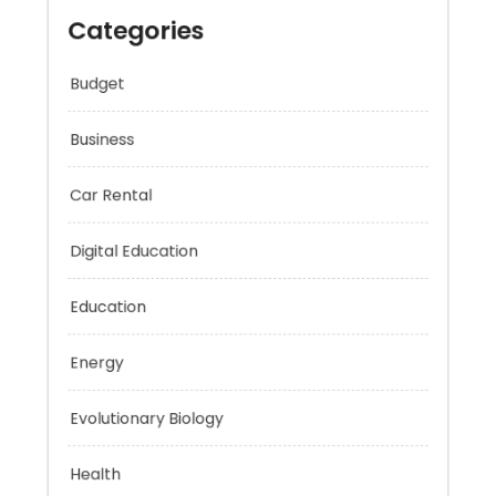
Categories
Budget
Business
Car Rental
Digital Education
Education
Energy
Evolutionary Biology