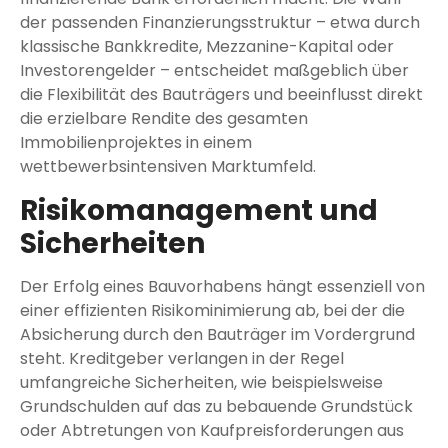
der passenden Finanzierungsstruktur – etwa durch
klassische Bankkredite, Mezzanine-Kapital oder
Investorengelder – entscheidet maßgeblich über
die Flexibilität des Bauträgers und beeinflusst direkt
die erzielbare Rendite des gesamten
Immobilienprojektes in einem
wettbewerbsintensiven Marktumfeld.
Risikomanagement und
Sicherheiten
Der Erfolg eines Bauvorhabens hängt essenziell von
einer effizienten Risikominimierung ab, bei der die
Absicherung durch den Bauträger im Vordergrund
steht. Kreditgeber verlangen in der Regel
umfangreiche Sicherheiten, wie beispielsweise
Grundschulden auf das zu bebauende Grundstück
oder Abtretungen von Kaufpreisforderungen aus