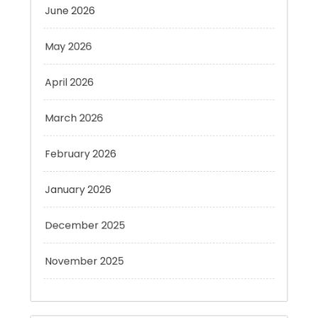
May 2026
April 2026
March 2026
February 2026
January 2026
December 2025
November 2025