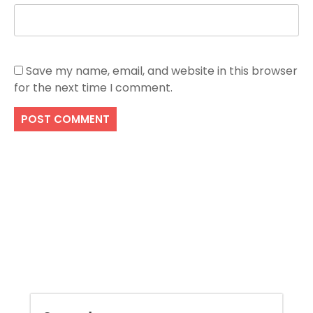
Save my name, email, and website in this browser
for the next time I comment.
Search
SEARCH