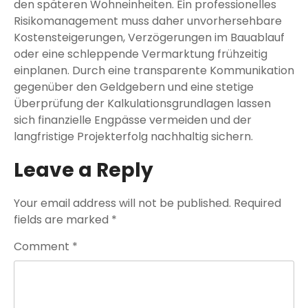
den späteren Wohneinheiten. Ein professionelles
Risikomanagement muss daher unvorhersehbare
Kostensteigerungen, Verzögerungen im Bauablauf
oder eine schleppende Vermarktung frühzeitig
einplanen. Durch eine transparente Kommunikation
gegenüber den Geldgebern und eine stetige
Überprüfung der Kalkulationsgrundlagen lassen
sich finanzielle Engpässe vermeiden und der
langfristige Projekterfolg nachhaltig sichern.
Leave a Reply
Your email address will not be published.
Required
fields are marked
*
Comment
*