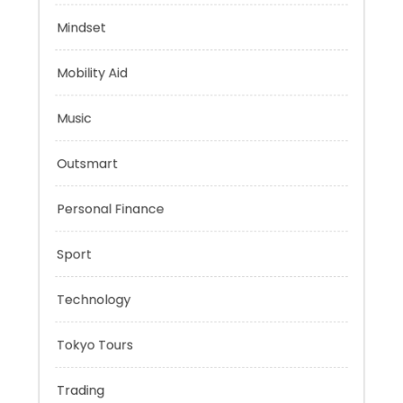
Health
Mindset
Mobility Aid
Music
Outsmart
Personal Finance
Sport
Technology