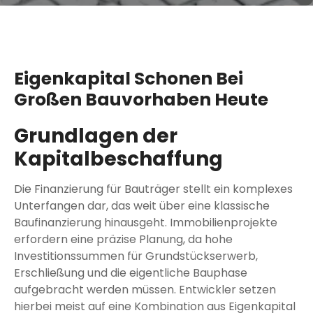
Eigenkapital Schonen Bei
Großen Bauvorhaben Heute
Grundlagen der
Kapitalbeschaffung
Die Finanzierung für Bauträger stellt ein komplexes
Unterfangen dar, das weit über eine klassische
Baufinanzierung hinausgeht. Immobilienprojekte
erfordern eine präzise Planung, da hohe
Investitionssummen für Grundstückserwerb,
Erschließung und die eigentliche Bauphase
aufgebracht werden müssen. Entwickler setzen
hierbei meist auf eine Kombination aus Eigenkapital