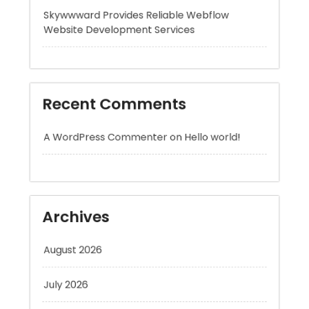
Recent Comments
A WordPress Commenter
on
Hello world!
Archives
August 2026
July 2026
June 2026