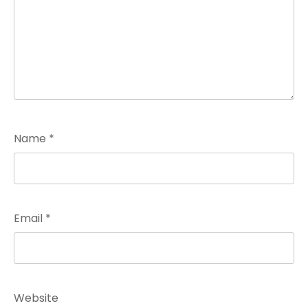
Name
*
Email
*
Website