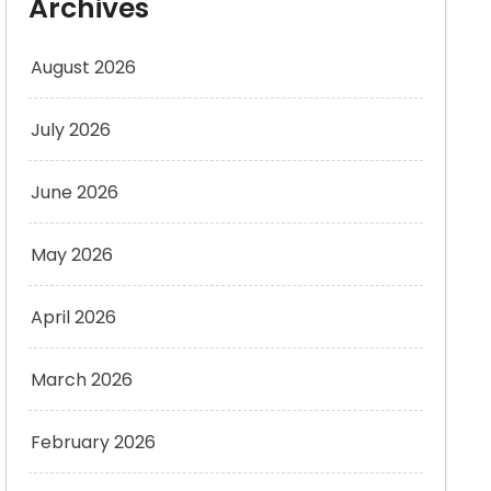
Archives
August 2026
July 2026
June 2026
May 2026
April 2026
March 2026
February 2026