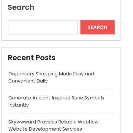
Search
SEARCH
Recent Posts
Dispensary Shopping Made Easy and
Convenient Daily
Generate Ancient Inspired Rune Symbols
Instantly
Skywwward Provides Reliable Webflow
Website Development Services