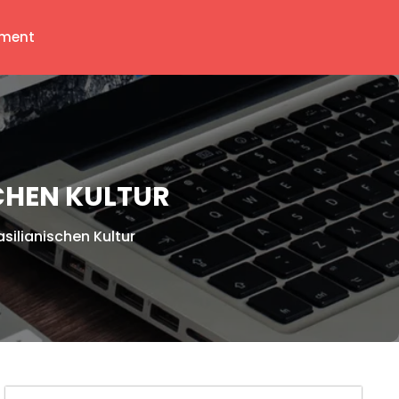
ment
SCHEN KULTUR
asilianischen Kultur