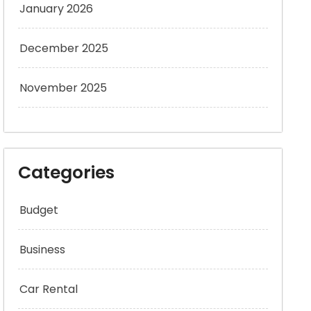
January 2026
December 2025
November 2025
Categories
Budget
Business
Car Rental