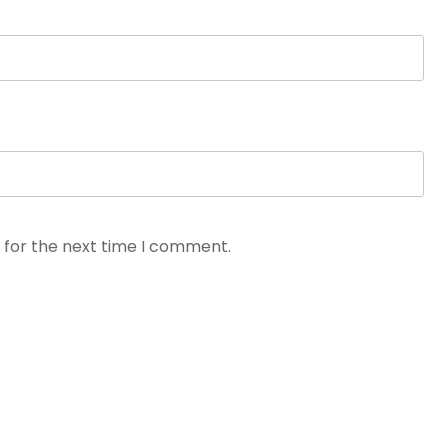
 for the next time I comment.