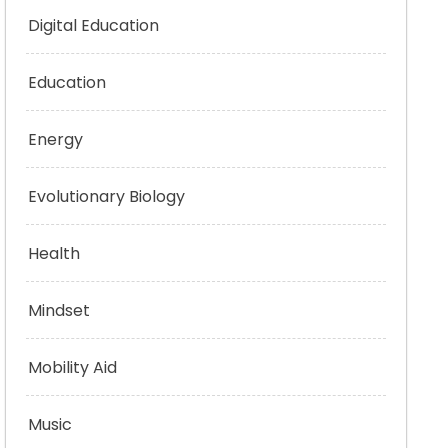
Digital Education
Education
Energy
Evolutionary Biology
Health
Mindset
Mobility Aid
Music