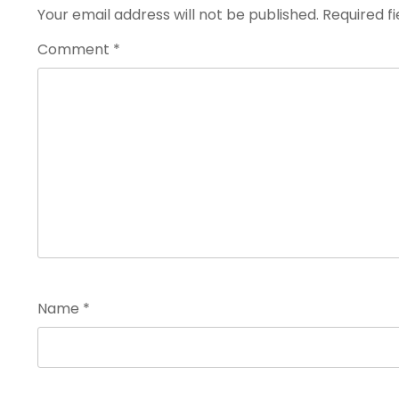
Your email address will not be published.
Required f
Comment
*
Name
*