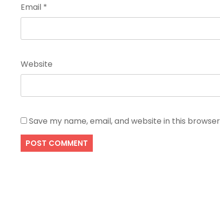
Email
*
Website
Save my name, email, and website in this browser