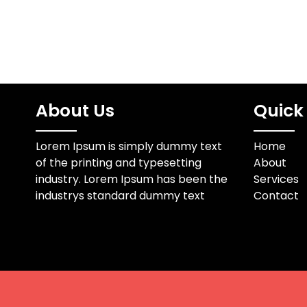
About Us
Quick 
Lorem Ipsum is simply dummy text
Home
of the printing and typesetting
About
industry. Lorem Ipsum has been the
Services
industrys standard dummy text
Contact