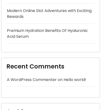
Modern Online Slot Adventures with Exciting
Rewards
Premium Hydration Benefits Of Hyaluronic
Acid Serum
Recent Comments
A WordPress Commenter
on
Hello world!