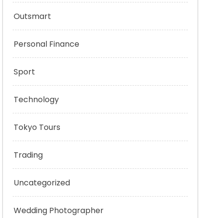
Outsmart
Personal Finance
Sport
Technology
Tokyo Tours
Trading
Uncategorized
Wedding Photographer