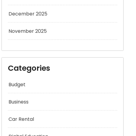
December 2025
November 2025
Categories
Budget
Business
Car Rental