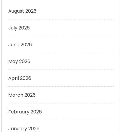
August 2026
July 2026
June 2026
May 2026
April 2026
March 2026
February 2026
January 2026