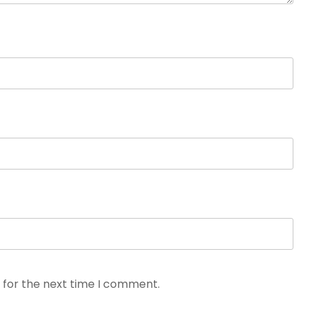
 for the next time I comment.