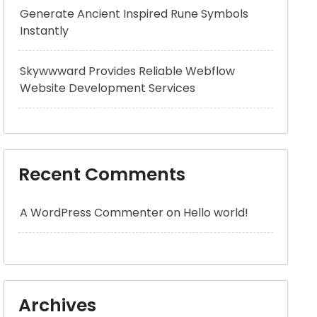
Generate Ancient Inspired Rune Symbols
Instantly
Skywwward Provides Reliable Webflow
Website Development Services
Recent Comments
A WordPress Commenter
on
Hello world!
Archives