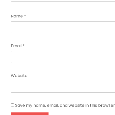
Name
*
Email
*
Website
Save my name, email, and website in this browser