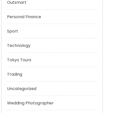
Outsmart
Personal Finance
Sport
Technology
Tokyo Tours
Trading
Uncategorized
Wedding Photographer