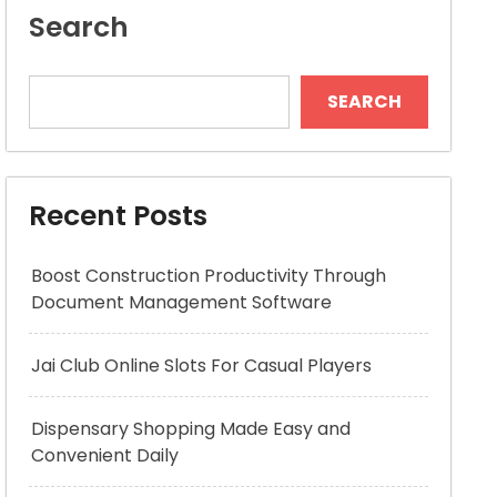
Search
SEARCH
Recent Posts
Boost Construction Productivity Through
Document Management Software
Jai Club Online Slots For Casual Players
Dispensary Shopping Made Easy and
Convenient Daily