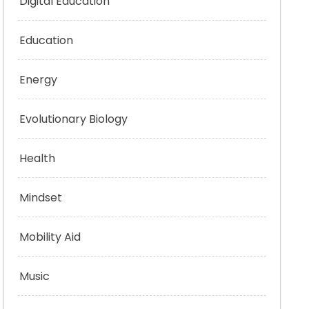
Digital Education
Education
Energy
Evolutionary Biology
Health
Mindset
Mobility Aid
Music