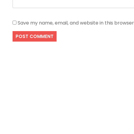
Save my name, email, and website in this browser