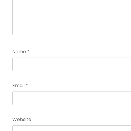
Name
*
Email
*
Website