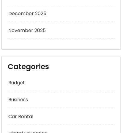
December 2025
November 2025
Categories
Budget
Business
Car Rental