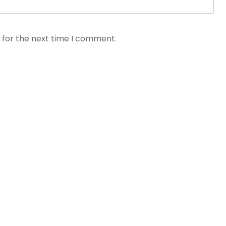
 for the next time I comment.