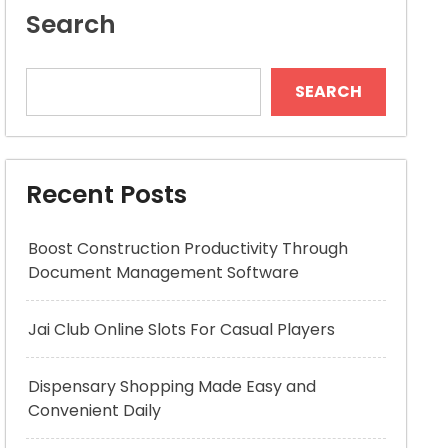
Search
SEARCH
Recent Posts
Boost Construction Productivity Through
Document Management Software
Jai Club Online Slots For Casual Players
Dispensary Shopping Made Easy and
Convenient Daily