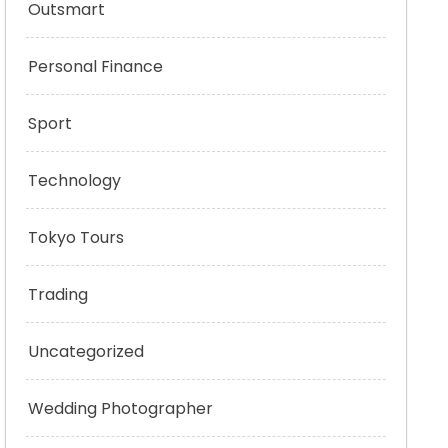
Outsmart
Personal Finance
Sport
Technology
Tokyo Tours
Trading
Uncategorized
Wedding Photographer