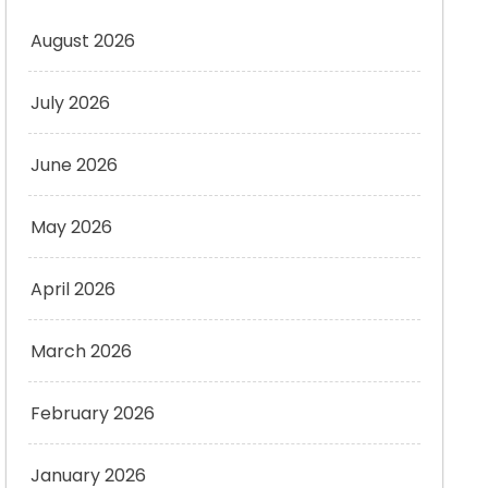
August 2026
July 2026
June 2026
May 2026
April 2026
March 2026
February 2026
January 2026