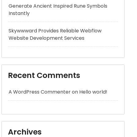
Generate Ancient Inspired Rune Symbols
Instantly
Skywwward Provides Reliable Webflow
Website Development Services
Recent Comments
A WordPress Commenter
on
Hello world!
Archives