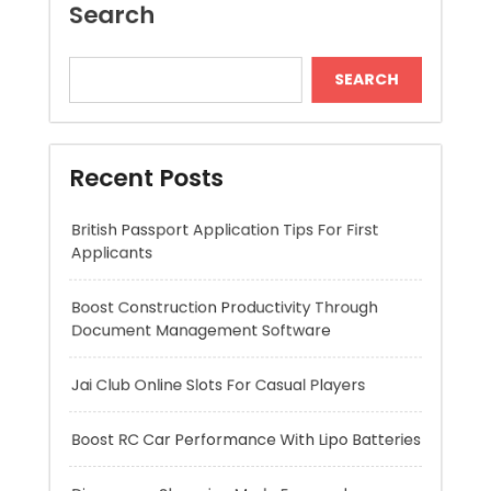
Recent Posts
British Passport Application Tips For First
Applicants
Boost Construction Productivity Through
Document Management Software
Jai Club Online Slots For Casual Players
Boost RC Car Performance With Lipo Batteries
Dispensary Shopping Made Easy and
Convenient Daily