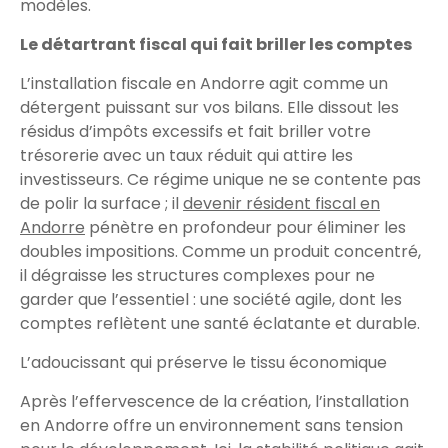
modèles.
Le détartrant fiscal qui fait briller les comptes
L’installation fiscale en Andorre agit comme un
détergent puissant sur vos bilans. Elle dissout les
résidus d’impôts excessifs et fait briller votre
trésorerie avec un taux réduit qui attire les
investisseurs. Ce régime unique ne se contente pas
de polir la surface ; il
devenir résident fiscal en
Andorre
pénètre en profondeur pour éliminer les
doubles impositions. Comme un produit concentré,
il dégraisse les structures complexes pour ne
garder que l’essentiel : une société agile, dont les
comptes reflètent une santé éclatante et durable.
L’adoucissant qui préserve le tissu économique
Après l’effervescence de la création, l’installation
en Andorre offre un environnement sans tension