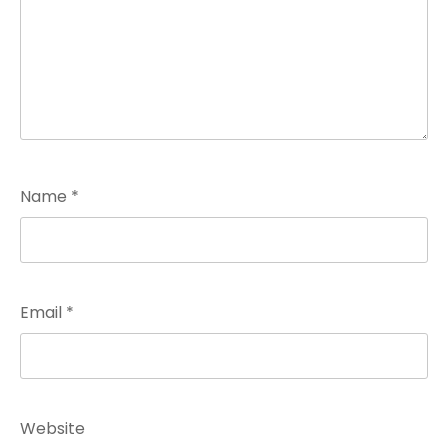
Name
*
Email
*
Website