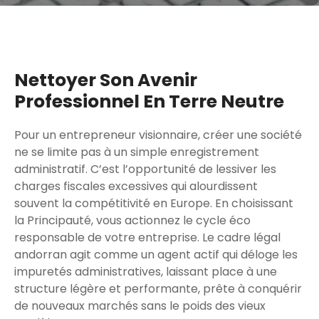
Nettoyer Son Avenir
Professionnel En Terre Neutre
Pour un entrepreneur visionnaire, créer une société
ne se limite pas à un simple enregistrement
administratif. C’est l’opportunité de lessiver les
charges fiscales excessives qui alourdissent
souvent la compétitivité en Europe. En choisissant
la Principauté, vous actionnez le cycle éco
responsable de votre entreprise. Le cadre légal
andorran agit comme un agent actif qui déloge les
impuretés administratives, laissant place à une
structure légère et performante, prête à conquérir
de nouveaux marchés sans le poids des vieux