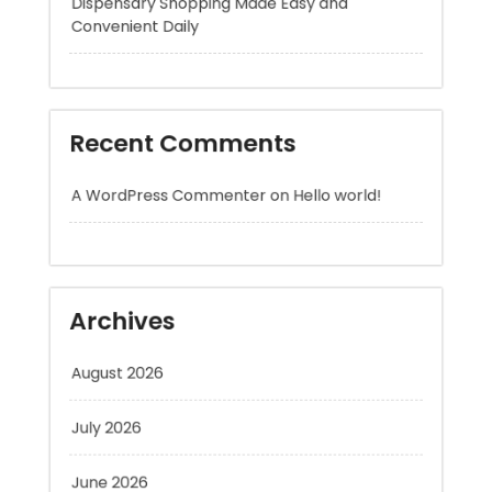
Recent Comments
A WordPress Commenter
on
Hello world!
Archives
August 2026
July 2026
June 2026