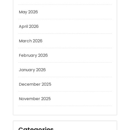
May 2026
April 2026
March 2026
February 2026
January 2026
December 2025
November 2025