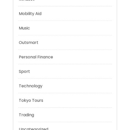
Health
Mindset
Mobility Aid
Music
Outsmart
Personal Finance
Sport
Technology