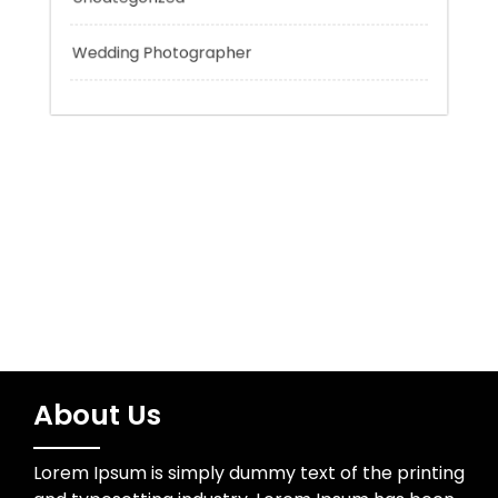
Tokyo Tours
Trading
Uncategorized
Wedding Photographer
About Us
Lorem Ipsum is simply dummy text of the printing