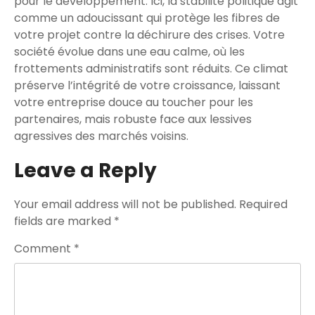
pour le développement. Ici, la stabilité politique agit
comme un adoucissant qui protège les fibres de
votre projet contre la déchirure des crises. Votre
société évolue dans une eau calme, où les
frottements administratifs sont réduits. Ce climat
préserve l’intégrité de votre croissance, laissant
votre entreprise douce au toucher pour les
partenaires, mais robuste face aux lessives
agressives des marchés voisins.
Leave a Reply
Your email address will not be published.
Required
fields are marked
*
Comment
*