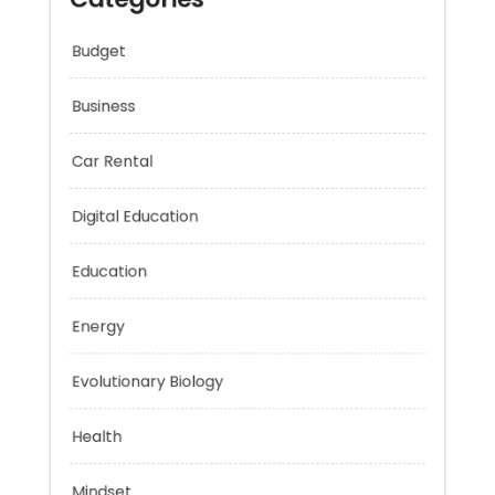
Categories
Budget
Business
Car Rental
Digital Education
Education
Energy
Evolutionary Biology