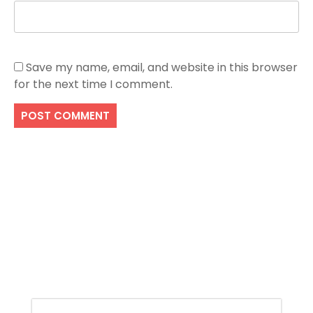
Save my name, email, and website in this browser
for the next time I comment.
Search
SEARCH