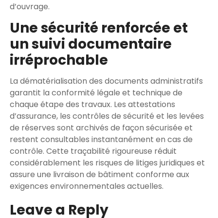
d’ouvrage.
Une sécurité renforcée et
un suivi documentaire
irréprochable
La dématérialisation des documents administratifs
garantit la conformité légale et technique de
chaque étape des travaux. Les attestations
d’assurance, les contrôles de sécurité et les levées
de réserves sont archivés de façon sécurisée et
restent consultables instantanément en cas de
contrôle. Cette traçabilité rigoureuse réduit
considérablement les risques de litiges juridiques et
assure une livraison de bâtiment conforme aux
exigences environnementales actuelles.
Leave a Reply