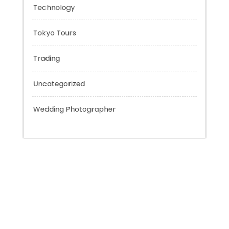
Personal Finance
Sport
Technology
Tokyo Tours
Trading
Uncategorized
Wedding Photographer