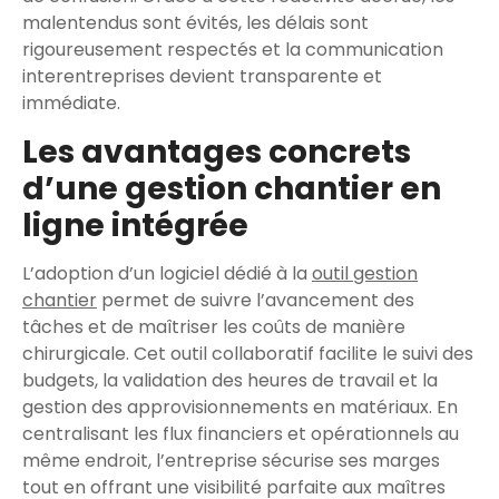
malentendus sont évités, les délais sont
rigoureusement respectés et la communication
interentreprises devient transparente et
immédiate.
Les avantages concrets
d’une gestion chantier en
ligne intégrée
L’adoption d’un logiciel dédié à la
outil gestion
chantier
permet de suivre l’avancement des
tâches et de maîtriser les coûts de manière
chirurgicale. Cet outil collaboratif facilite le suivi des
budgets, la validation des heures de travail et la
gestion des approvisionnements en matériaux. En
centralisant les flux financiers et opérationnels au
même endroit, l’entreprise sécurise ses marges
tout en offrant une visibilité parfaite aux maîtres