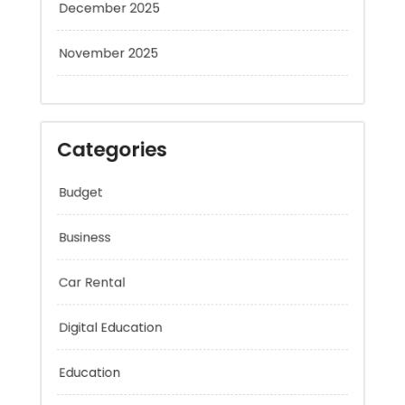
November 2025
Categories
Budget
Business
Car Rental
Digital Education