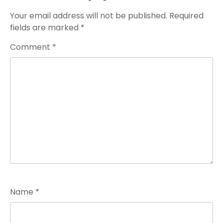
Your email address will not be published.
Required
fields are marked
*
Comment
*
Name
*