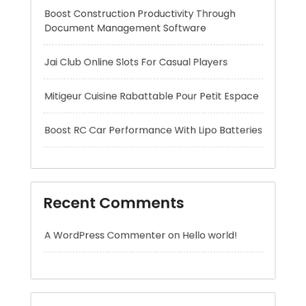
Mitigeur Cuisine Rabattable Pour Petit Espace
Boost RC Car Performance With Lipo Batteries
Recent Comments
A WordPress Commenter
on
Hello world!
Archives
August 2026