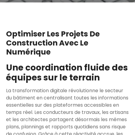
Optimiser Les Projets De
Construction Avec Le
Numérique
Une coordination fluide des
équipes sur le terrain
La transformation digitale révolutionne le secteur
du bâtiment en centralisant toutes les informations
essentielles sur des plateformes accessibles en
temps réel. Les conducteurs de travaux, les artisans
et les architectes partagent désormais les mêmes
plans, plannings et rapports quotidiens sans risque
de confusion. Grâce à cette réactivité accrue, les