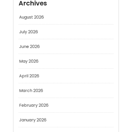
July 2026
June 2026
May 2026
April 2026
March 2026
February 2026
January 2026
December 2025