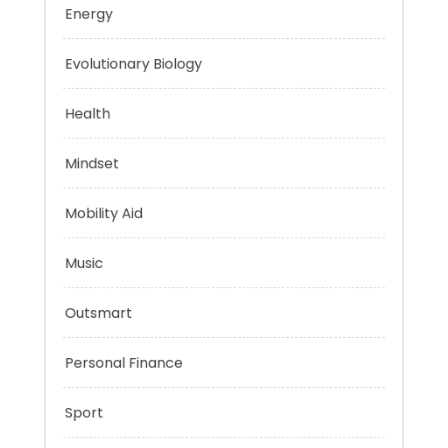
Education
Energy
Evolutionary Biology
Health
Mindset
Mobility Aid
Music
Outsmart