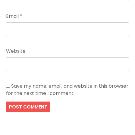
Email
*
Website
Save my name, email, and website in this browser
for the next time I comment.