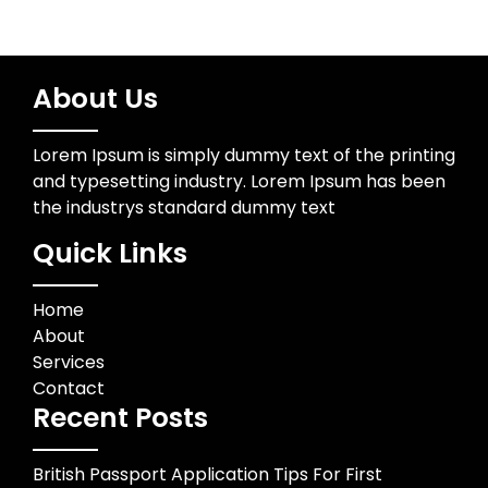
About Us
Lorem Ipsum is simply dummy text of the printing
and typesetting industry. Lorem Ipsum has been
the industrys standard dummy text
Quick Links
Home
About
Services
Contact
Recent Posts
British Passport Application Tips For First